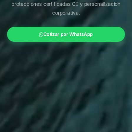
protecciones certificadas CE y personalizacion
corporativa.
Cotizar por WhatsApp