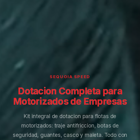
SEQUOIA SPEED
Dotacion Completa para
Motorizados de Empresas
Kit integral de dotacion para flotas de
motorizados: traje antifriccion, botas de
seguridad, guantes, casco y maleta. Todo con