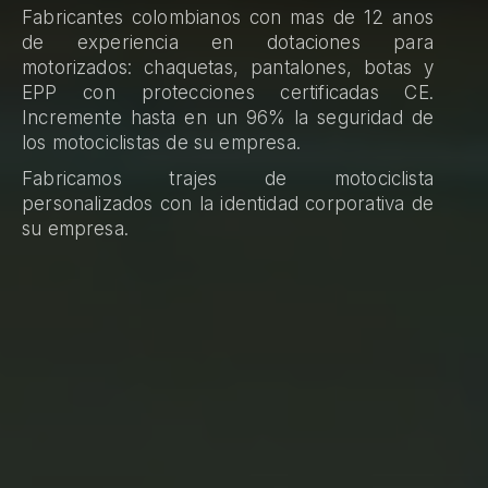
Fabricantes colombianos con mas de 12 anos
de experiencia en dotaciones para
motorizados: chaquetas, pantalones, botas y
EPP con protecciones certificadas CE.
Incremente hasta en un 96% la seguridad de
los motociclistas de su empresa.
Fabricamos trajes de motociclista
personalizados con la identidad corporativa de
su empresa.