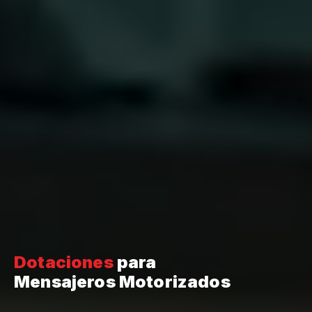
Dotaciones
para
Mensajeros Motorizados