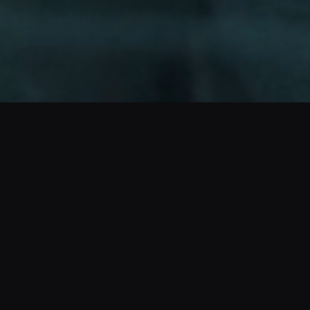
ACTIVAR SONIDO