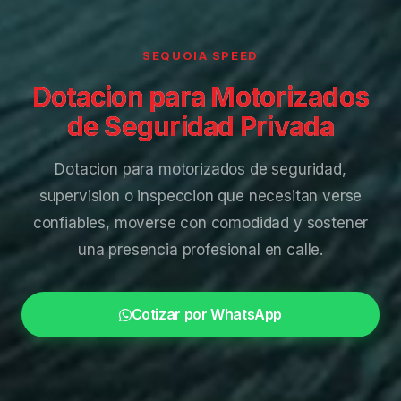
SEQUOIA SPEED
Dotacion para Motorizados
de Seguridad Privada
Dotacion para motorizados de seguridad,
supervision o inspeccion que necesitan verse
confiables, moverse con comodidad y sostener
una presencia profesional en calle.
Cotizar por WhatsApp