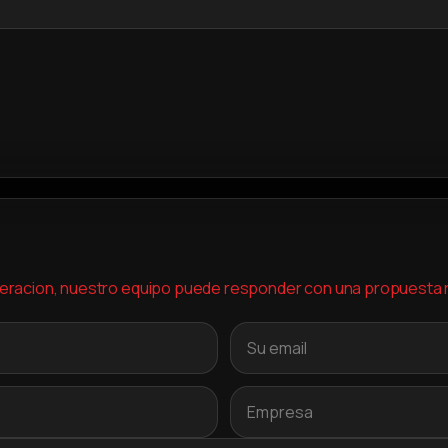
 operacion, nuestro equipo puede responder con una propuesta r