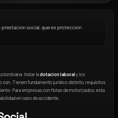
 prestacion social, que es proteccion
olombiana: tratar la
dotacion laboral
y los
o son. Tienen fundamento juridico distinto, requisitos
iento. Para empresas con flotas de motorizados, esta
abilidad en caso de accidente.
Social