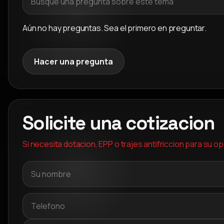
Aún no hay preguntas. Sea el primero en preguntar.
Hacer una pregunta
Solicite una cotizacion
Si necesita dotacion, EPP o trajes antifriccion para su