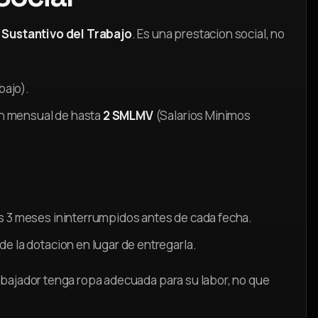
 Sustantivo del Trabajo
. Es una prestacion social, no
bajo).
n mensual de hasta
2 SMLMV
(Salarios Minimos
s 3 meses ininterrumpidos antes de cada fecha.
de la dotacion en lugar de entregarla.
rabajador tenga ropa adecuada para su labor, no que