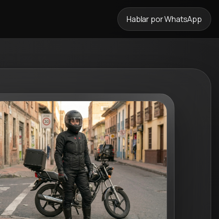
Hablar por WhatsApp