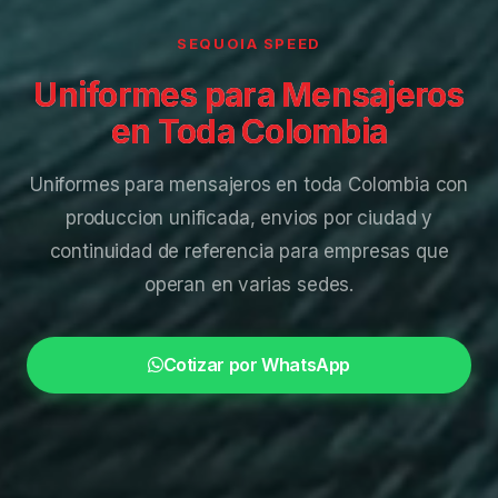
SEQUOIA SPEED
Uniformes para Mensajeros
en Toda Colombia
Uniformes para mensajeros en toda Colombia con
produccion unificada, envios por ciudad y
continuidad de referencia para empresas que
operan en varias sedes.
Cotizar por WhatsApp