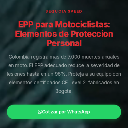
SEQUOIA SPEED
EPP para Motociclistas:
Elementos de Proteccion
Personal
Colombia registra mas de 7.000 muertes anuales
en moto. El EPP adecuado reduce la severidad de
lesiones hasta en un 96%. Proteja a su equipo con
elementos certificados CE Level 2, fabricados en
Bogota.
Cotizar por WhatsApp