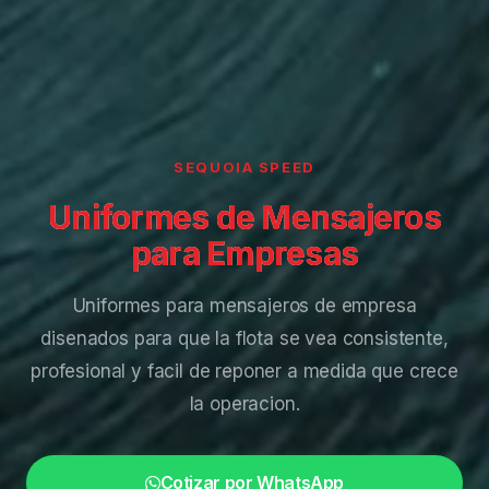
SEQUOIA SPEED
Uniformes de Mensajeros
para Empresas
Uniformes para mensajeros de empresa
disenados para que la flota se vea consistente,
profesional y facil de reponer a medida que crece
la operacion.
Cotizar por WhatsApp