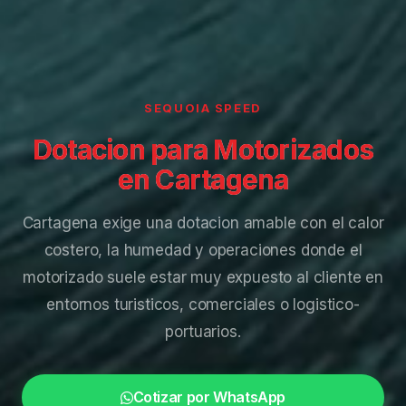
SEQUOIA SPEED
Dotacion para Motorizados
en Cartagena
Cartagena exige una dotacion amable con el calor
costero, la humedad y operaciones donde el
motorizado suele estar muy expuesto al cliente en
entornos turisticos, comerciales o logistico-
portuarios.
Cotizar por WhatsApp