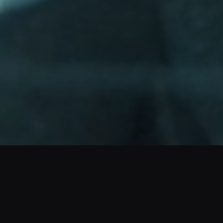
ACTIVAR SONIDO