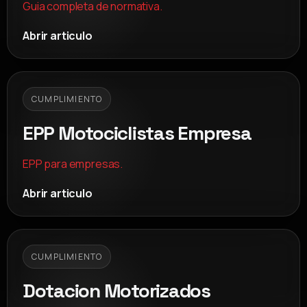
Guia completa de normativa.
Abrir articulo
CUMPLIMIENTO
EPP Motociclistas Empresa
EPP para empresas.
Abrir articulo
CUMPLIMIENTO
Dotacion Motorizados