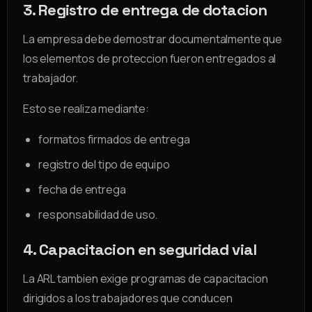
3. Registro de entrega de dotacion
La empresa debe demostrar documentalmente que
los elementos de proteccion fueron entregados al
trabajador.
Esto se realiza mediante:
formatos firmados de entrega
registro del tipo de equipo
fecha de entrega
responsabilidad de uso.
4. Capacitacion en seguridad vial
La ARL tambien exige programas de capacitacion
dirigidos a los trabajadores que conducen