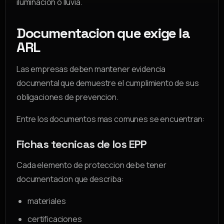
iluminacion o lluvia.
Documentacion que exige la
ARL
Las empresas deben mantener evidencia
documental que demuestre el cumplimiento de sus
obligaciones de prevencion.
Entre los documentos mas comunes se encuentran:
Fichas tecnicas de los EPP
Cada elemento de proteccion debe tener
documentacion que describa:
materiales
certificaciones