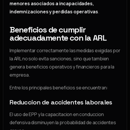
menores asociados a incapacidades,
indemnizaciones y perdidas operativas
.
Beneficios de cumplir
adecuadamente con la ARL
Implementar correctamente las medidas exigidas por
la ARL no solo evita sanciones, sino que tambien
genera beneficios operativos y financieros para la
empresa.
Entre los principales beneficios se encuentran:
Reduccion de accidentes laborales
El uso de EPP y la capacitacion en conduccion
defensiva disminuyen la probabilidad de accidentes