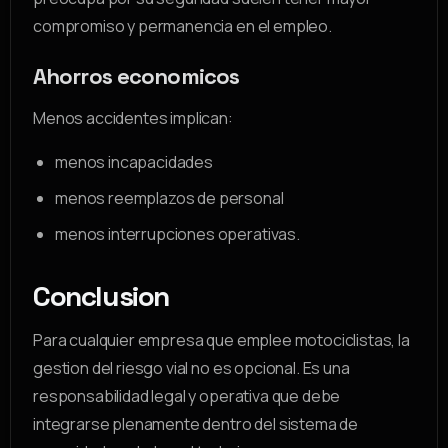
compromiso y permanencia en el empleo.
Ahorros economicos
Menos accidentes implican:
menos incapacidades
menos reemplazos de personal
menos interrupciones operativas.
Conclusion
Para cualquier empresa que emplee motociclistas, la
gestion del riesgo vial no es opcional. Es una
responsabilidad legal y operativa que debe
integrarse plenamente dentro del sistema de