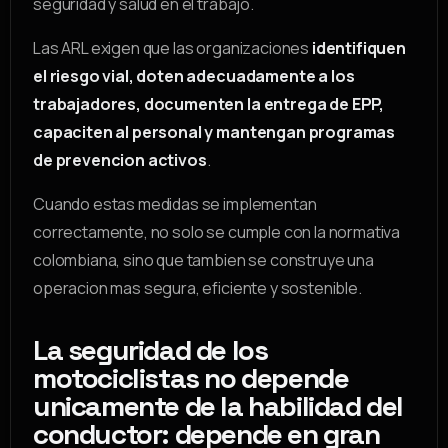
seguridad y salud en el trabajo.
Las ARL exigen que las organizaciones
identifiquen
el riesgo vial, doten adecuadamente a los
trabajadores, documenten la entrega de EPP,
capaciten al personal y mantengan programas
de prevencion activos
.
Cuando estas medidas se implementan
correctamente, no solo se cumple con la normativa
colombiana, sino que tambien se construye una
operacion mas segura, eficiente y sostenible.
La seguridad de los
motociclistas no depende
unicamente de la habilidad del
conductor: depende en gran