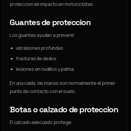
proteccion de impacto en motociclistas.
Guantes de proteccion
Los guantes ayudan a prevenir:
abrasiones profundas
fracturas de dedos
lesiones en nudillos y palma.
En una caida, las manos son normalmente el primer
punto de contacto con el suelo.
Botas o calzado de proteccion
El calzado adecuado protege: