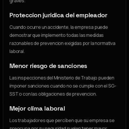
graves.
Proteccion juridica del empleador
Cuando ocurre un accidente, la empresa puede
demostrar que implemento todas las medidas
razonables de prevencion exigidas por la normativa
laboral.
Menor riesgo de sanciones
Las inspecciones del Ministerio de Trabajo pueden
imponer sanciones cuando no se cumple con el SG-
SST o con las obligaciones de prevencion.
Mejor clima laboral
Los trabajadores que perciben que su empresa se
preocupa por su seguridad suelen tener mayor