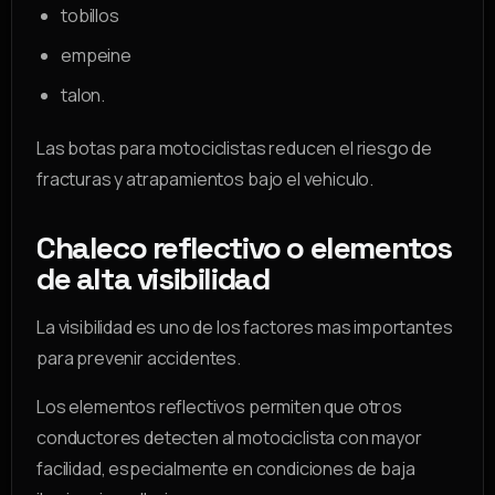
tobillos
empeine
talon.
Las botas para motociclistas reducen el riesgo de
fracturas y atrapamientos bajo el vehiculo.
Chaleco reflectivo o elementos
de alta visibilidad
La visibilidad es uno de los factores mas importantes
para prevenir accidentes.
Los elementos reflectivos permiten que otros
conductores detecten al motociclista con mayor
facilidad, especialmente en condiciones de baja