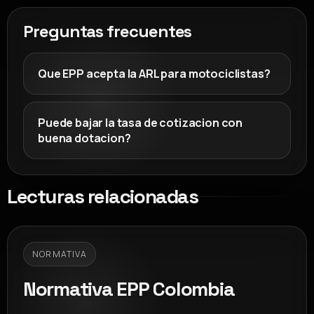
Preguntas frecuentes
Que EPP acepta la ARL para motociclistas?
Puede bajar la tasa de cotizacion con
buena dotacion?
Lecturas relacionadas
NORMATIVA
Normativa EPP Colombia