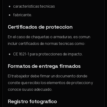
caracteristicas tecnicas
fabricante.
Certificados de proteccion
En el caso de chaquetas o armaduras, es comun
incluir certificados de normas tecnicas como:
CE 1621-1 para protecciones de impacto.
Formatos de entrega firmados
El trabajador debe firmar un documento donde
conste que recibio los elementos de proteccion y
conoce su uso adecuado.
Registro fotografico