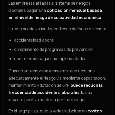
Las empresas afiliadas al sistema de riesgos
laborales pagan una
cotizacion mensual basada
en el nivel de riesgo de su actividad economica
.
La tasa puede variar dependiendo de factores como:
accidentalidad laboral
cumplimiento de programas de prevencion
controles de seguridad implementados.
Cuando una empresa demuestra que gestiona
adecuadamente el riesgo vial mediante capacitacion,
mantenimiento y dotacion de EPP,
puede reducir la
frecuencia de accidentes laborales
, lo que
impacta positivamente su perfil de riesgo.
En el largo plazo, esto puede traducirse en
costos