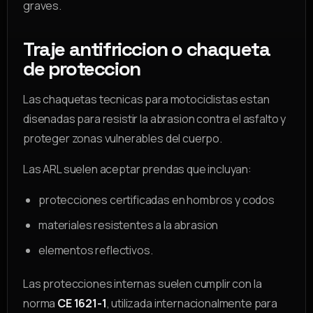
graves.
Traje antifriccion o chaqueta
de proteccion
Las chaquetas tecnicas para motociclistas estan
disenadas para resistir la abrasion contra el asfalto y
proteger zonas vulnerables del cuerpo.
Las ARL suelen aceptar prendas que incluyan:
protecciones certificadas en hombros y codos
materiales resistentes a la abrasion
elementos reflectivos.
Las protecciones internas suelen cumplir con la
norma
CE 1621-1
, utilizada internacionalmente para