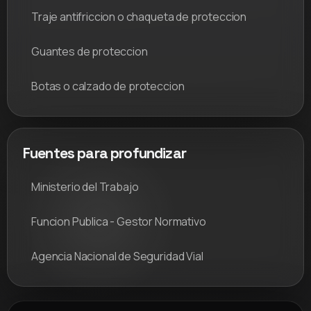
Traje antifriccion o chaqueta de proteccion
Guantes de proteccion
Botas o calzado de proteccion
Fuentes para profundizar
Ministerio del Trabajo
Funcion Publica - Gestor Normativo
Agencia Nacional de Seguridad Vial