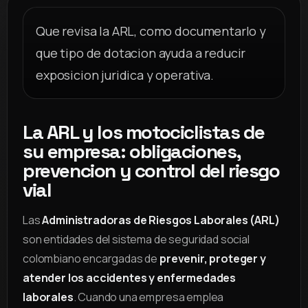
Que revisa la ARL, como documentarlo y
que tipo de dotacion ayuda a reducir
exposicion juridica y operativa.
La ARL y los motociclistas de
su empresa: obligaciones,
prevencion y control del riesgo
vial
Las
Administradoras de Riesgos Laborales (ARL)
son entidades del sistema de seguridad social
colombiano encargadas de
prevenir, proteger y
atender los accidentes y enfermedades
laborales
. Cuando una empresa emplea