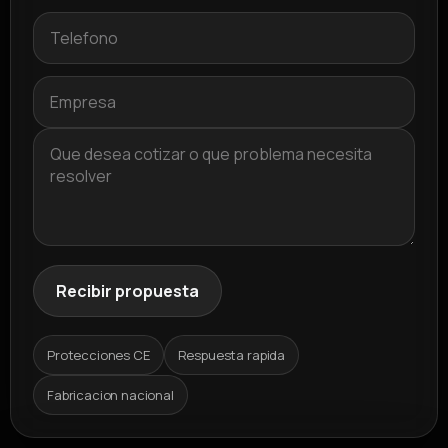
Recibir propuesta
Protecciones CE
Respuesta rapida
Fabricacion nacional