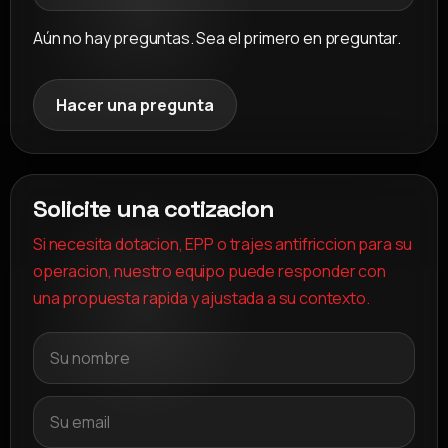
Aún no hay preguntas. Sea el primero en preguntar.
Hacer una pregunta
Solicite una cotizacion
Si necesita dotacion, EPP o trajes antifriccion para su
operacion, nuestro equipo puede responder con
una propuesta rapida y ajustada a su contexto.