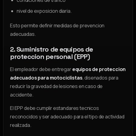
condiciones de trafico
nivel de exposicion diaria.
Esto permite definir medidas de prevencion
adecuadas.
2. Suministro de equipos de
proteccion personal (EPP)
El empleador debe entregar
equipos de proteccion
adecuados para motociclistas
, disenados para
reducir la gravedad de lesiones en caso de
accidente.
El EPP debe cumplir estandares tecnicos
reconocidos y ser adecuado para el tipo de actividad
realizada.