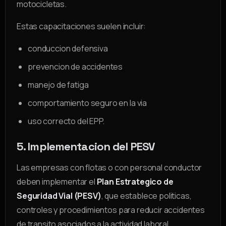
motocicletas.
Estas capacitaciones suelen incluir:
conduccion defensiva
prevencion de accidentes
manejo de fatiga
comportamiento seguro en la via
uso correcto del EPP.
5. Implementacion del PESV
Las empresas con flotas o con personal conductor
deben implementar el
Plan Estrategico de
Seguridad Vial (PESV)
, que establece politicas,
controles y procedimientos para reducir accidentes
de transito asociados a la actividad laboral.