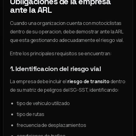
Obligaciones de la empresa
ante la ARL
Cuando una organizacion cuenta con motociclistas
dentro de su operacion, debe demostrar ante la ARL
que esta gestionando adecuadamente el riesgo vial.
Entre los principales requisitos se encuentran:
1. Identificacion del riesgo vial
La empresa debe incluir el
riesgo de transito
dentro
de su matriz de peligros del SG-SST, identificando:
tipo de vehiculo utilizado
tipo de rutas
frecuencia de desplazamientos