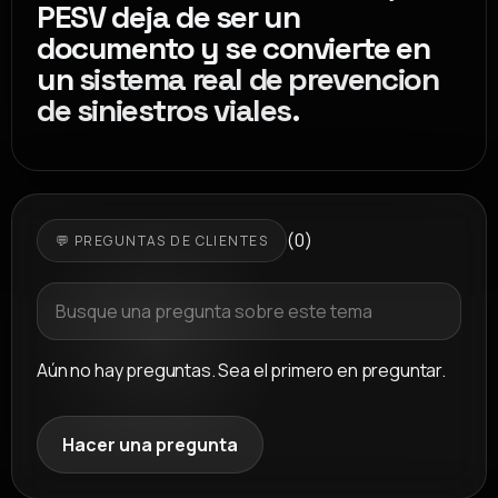
PESV deja de ser un
documento y se convierte en
un
sistema real de prevencion
de siniestros viales
.
(0)
💬 PREGUNTAS DE CLIENTES
Aún no hay preguntas. Sea el primero en preguntar.
Hacer una pregunta