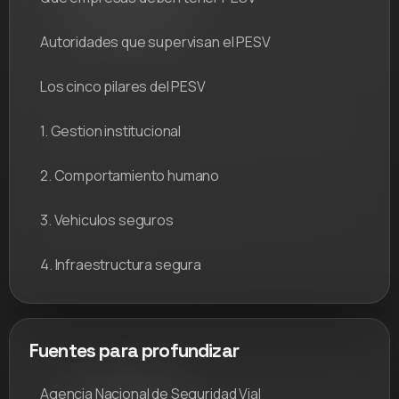
Autoridades que supervisan el PESV
Los cinco pilares del PESV
1. Gestion institucional
2. Comportamiento humano
3. Vehiculos seguros
4. Infraestructura segura
Fuentes para profundizar
Agencia Nacional de Seguridad Vial