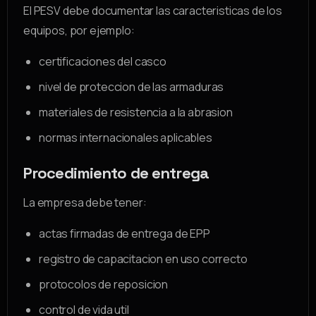
El PESV debe documentar las caracteristicas de los
equipos, por ejemplo:
certificaciones del casco
nivel de proteccion de las armaduras
materiales de resistencia a la abrasion
normas internacionales aplicables
Procedimiento de entrega
La empresa debe tener:
actas firmadas de entrega de EPP
registro de capacitacion en uso correcto
protocolos de reposicion
control de vida util