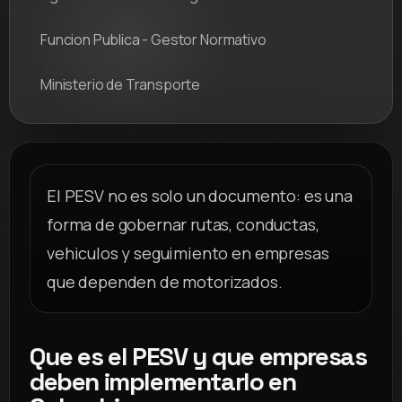
Funcion Publica - Gestor Normativo
Ministerio de Transporte
El PESV no es solo un documento: es una
forma de gobernar rutas, conductas,
vehiculos y seguimiento en empresas
que dependen de motorizados.
Que es el PESV y que empresas
deben implementarlo en