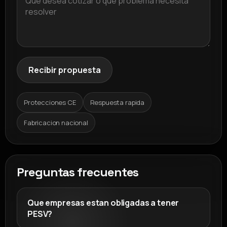
Recibir propuesta
Protecciones CE
Respuesta rapida
Fabricacion nacional
Preguntas frecuentes
Que empresas estan obligadas a tener
PESV?