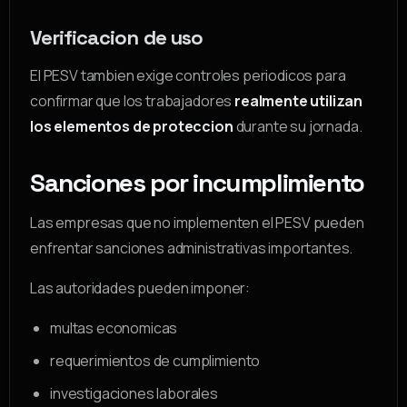
Verificacion de uso
El PESV tambien exige controles periodicos para
confirmar que los trabajadores
realmente utilizan
los elementos de proteccion
durante su jornada.
Sanciones por incumplimiento
Las empresas que no implementen el PESV pueden
enfrentar sanciones administrativas importantes.
Las autoridades pueden imponer:
multas economicas
requerimientos de cumplimiento
investigaciones laborales