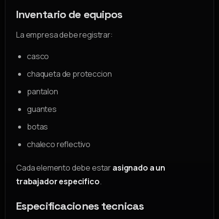
Inventario de equipos
La empresa debe registrar:
casco
chaqueta de proteccion
pantalon
guantes
botas
chaleco reflectivo
Cada elemento debe estar
asignado a un
trabajador especifico
.
Especificaciones tecnicas