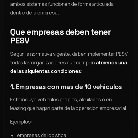
ambos sistemas funcionen de forma articulada
dentro de la empresa.
Que empresas deben tener
PESV
Segun la normativa vigente, deben implementar PESV
todas las organizaciones que cumplan
al menos una
de las siguientes condiciones
:
1. Empresas con mas de 10 vehiculos
Esto incluye vehiculos propios, alquilados o en
leasing que hagan parte de la operacion empresarial.
Ejemplos:
empresas de logistica