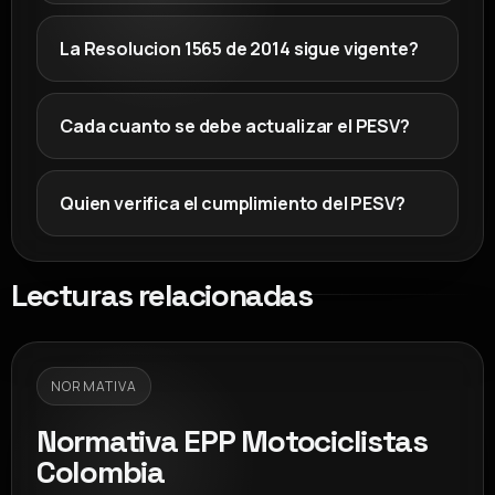
La Resolucion 1565 de 2014 sigue vigente?
Cada cuanto se debe actualizar el PESV?
Quien verifica el cumplimiento del PESV?
Lecturas relacionadas
NORMATIVA
Normativa EPP Motociclistas
Colombia