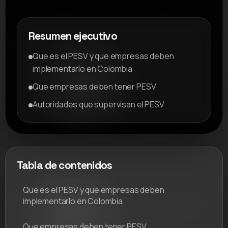
Resumen ejecutivo
Que es el PESV y que empresas deben
implementarlo en Colombia
Que empresas deben tener PESV
Autoridades que supervisan el PESV
Tabla de contenidos
Que es el PESV y que empresas deben
implementarlo en Colombia
Que empresas deben tener PESV