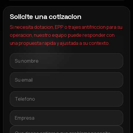
Solicite una cotizacion
Si necesita dotacion, EPP o trajes antifriccion para su
operacion, nuestro equipo puede responder con
una propuesta rapida y ajustada a su contexto.