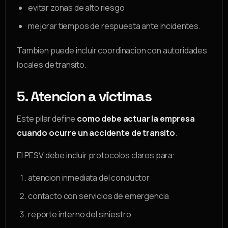
evitar zonas de alto riesgo
mejorar tiempos de respuesta ante incidentes.
Tambien puede incluir coordinacion con autoridades
locales de transito.
5. Atencion a victimas
Este pilar define
como debe actuar la empresa
cuando ocurre un accidente de transito
.
El PESV debe incluir protocolos claros para:
atencion inmediata del conductor
contacto con servicios de emergencia
reporte interno del siniestro