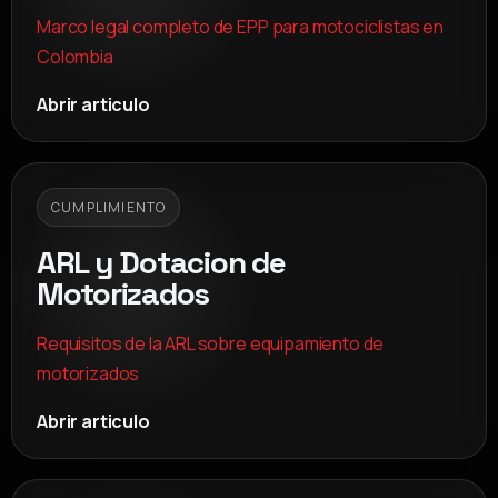
Marco legal completo de EPP para motociclistas en
Colombia
Abrir articulo
CUMPLIMIENTO
ARL y Dotacion de
Motorizados
Requisitos de la ARL sobre equipamiento de
motorizados
Abrir articulo