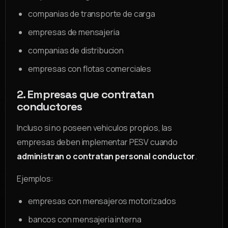
companias de transporte de carga
empresas de mensajeria
companias de distribucion
empresas con flotas comerciales
2. Empresas que contratan
conductores
Incluso si no poseen vehiculos propios, las
empresas deben implementar PESV cuando
administran o contratan personal conductor
.
Ejemplos:
empresas con mensajeros motorizados
bancos con mensajeria interna