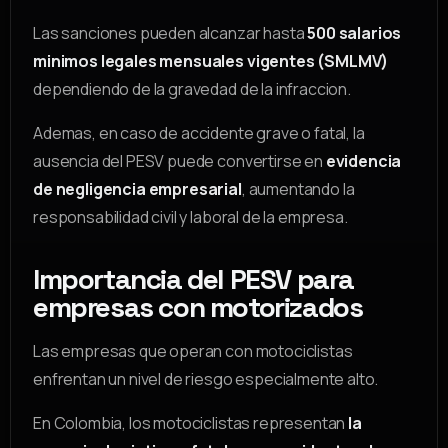
Las sanciones pueden alcanzar hasta
500 salarios
minimos legales mensuales vigentes (SMLMV)
dependiendo de la gravedad de la infraccion.
Ademas, en caso de accidente grave o fatal, la
ausencia del PESV puede convertirse en
evidencia
de negligencia empresarial
, aumentando la
responsabilidad civil y laboral de la empresa.
Importancia del PESV para
empresas con motorizados
Las empresas que operan con motociclistas
enfrentan un nivel de riesgo especialmente alto.
En Colombia, los motociclistas representan
la