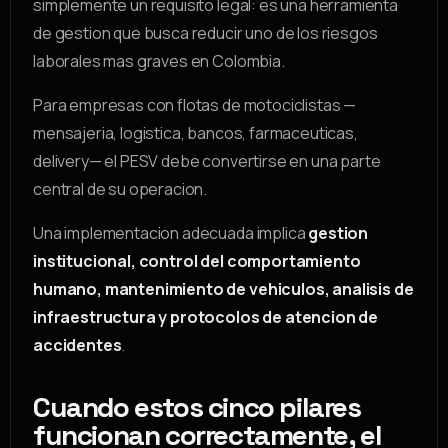
simplemente un requisito legal: es una herramienta
de gestion que busca reducir uno de los riesgos
laborales mas graves en Colombia.
Para empresas con flotas de motociclistas —
mensajeria, logistica, bancos, farmaceuticas,
delivery— el PESV debe convertirse en una parte
central de su operacion.
Una implementacion adecuada implica
gestion
institucional, control del comportamiento
humano, mantenimiento de vehiculos, analisis de
infraestructura y protocolos de atencion de
accidentes
.
Cuando estos cinco pilares
funcionan correctamente, el