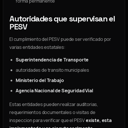
forma permanente
Autoridades que supervisan el
PESV
El cumplimiento del PESV puede ser verificado por
varias entidades estatales:
Superintendencia de Transporte
autoridades de transito municipales
Ministerio del Trabajo
Agencia Nacional de Seguridad Vial
Estas entidades pueden realizar auditorias,
requerimientos documentales o visitas de
inspeccion para verificar que el PESV
existe, esta