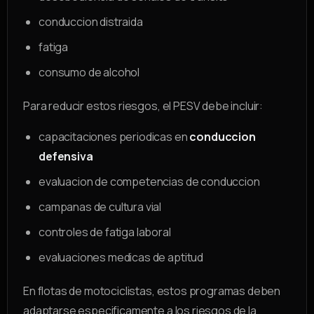
conduccion distraida
fatiga
consumo de alcohol
Para reducir estos riesgos, el PESV debe incluir:
capacitaciones periodicas en
conduccion
defensiva
evaluacion de competencias de conduccion
campanas de cultura vial
controles de fatiga laboral
evaluaciones medicas de aptitud
En flotas de motociclistas, estos programas deben
adaptarse especificamente a los riesgos de la