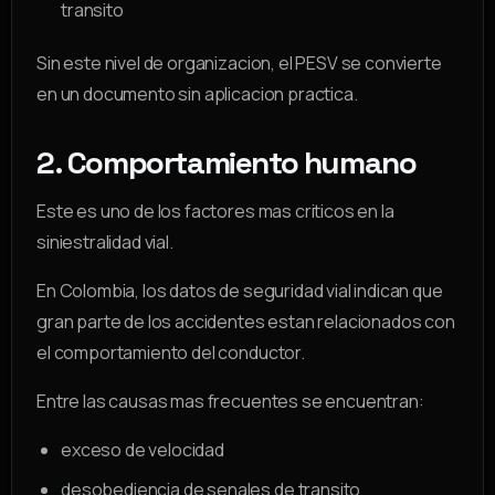
transito
Sin este nivel de organizacion, el PESV se convierte
en un documento sin aplicacion practica.
2. Comportamiento humano
Este es uno de los factores mas criticos en la
siniestralidad vial.
En Colombia, los datos de seguridad vial indican que
gran parte de los accidentes estan relacionados con
el comportamiento del conductor.
Entre las causas mas frecuentes se encuentran:
exceso de velocidad
desobediencia de senales de transito