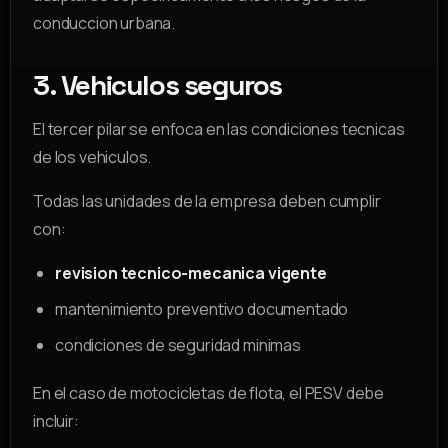
conduccion urbana.
3. Vehiculos seguros
El tercer pilar se enfoca en las condiciones tecnicas
de los vehiculos.
Todas las unidades de la empresa deben cumplir
con:
revision tecnico-mecanica vigente
mantenimiento preventivo documentado
condiciones de seguridad minimas
En el caso de motocicletas de flota, el PESV debe
incluir: