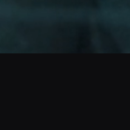
ACTIVAR SONIDO