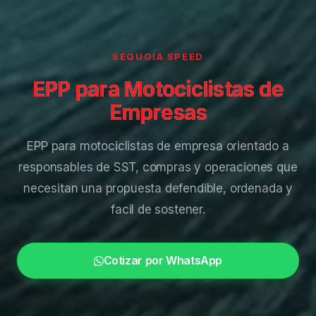
SEQUOIA SPEED
EPP para Motociclistas de
Empresas
EPP para motociclistas de empresa orientado a
responsables de SST, compras y operaciones que
necesitan una propuesta defendible, ordenada y
facil de sostener.
Cotizar por WhatsApp