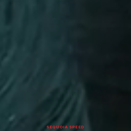
SEQUOIA SPEED