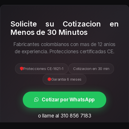
Solicite su Cotizacion en
Menos de 30 Minutos
Fabricantes colombianos con mas de 12 anios
de experiencia. Protecciones certificadas CE.
Protecciones CE-1621-1
Cotizacion en 30 min
Garantia 6 meses
Cotizar por WhatsApp
o llame al 310 856 7183