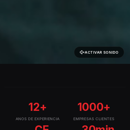
ACTIVAR SONIDO
12+
1000+
ANOS DE EXPERIENCIA
EMPRESAS CLIENTES
CE
30min