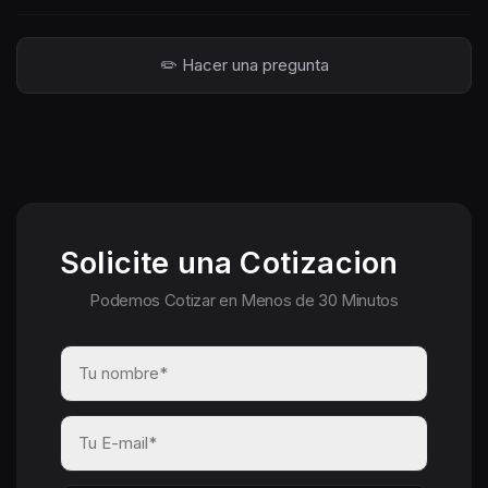
✏️ Hacer una pregunta
Solicite una Cotizacion
Podemos Cotizar en Menos de 30 Minutos