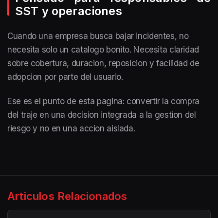
SST y operaciones
Cuando una empresa busca bajar incidentes, no
necesita solo un catalogo bonito. Necesita claridad
sobre cobertura, duracion, reposicion y facilidad de
adopcion por parte del usuario.
Ese es el punto de esta pagina: convertir la compra
del traje en una decision integrada a la gestion del
riesgo y no en una accion aislada.
Articulos Relacionados