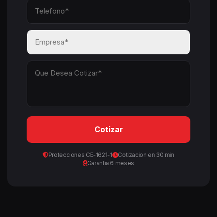
Cotizar
Protecciones CE-1621-1
Cotizacion en 30 min
Garantia 6 meses