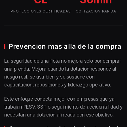
PROTECCIONES CERTIFICADAS
COTIZACION RAPIDA
Prevencion mas alla de la compra
La seguridad de una flota no mejora solo por comprar
una prenda. Mejora cuando la dotacion responde al
riesgo real, se usa bien y se sostiene con
capacitacion, reposiciones y liderazgo operativo.
Este enfoque conecta mejor con empresas que ya
trabajan PESV, SST o seguimiento de accidentalidad y
necesitan una dotacion alineada con ese objetivo.