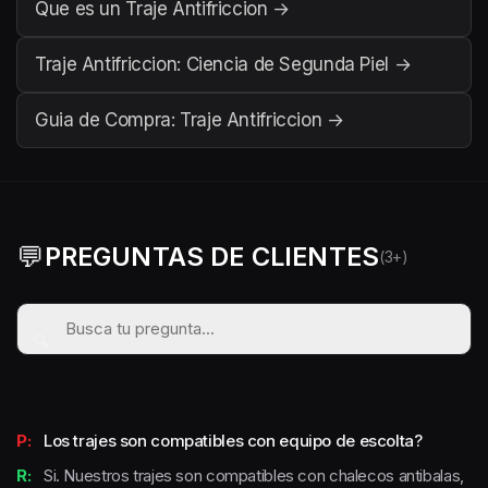
Que es un Traje Antifriccion →
Traje Antifriccion: Ciencia de Segunda Piel →
Guia de Compra: Traje Antifriccion →
💬
PREGUNTAS DE CLIENTES
(3+)
P:
Los trajes son compatibles con equipo de escolta?
R:
Si. Nuestros trajes son compatibles con chalecos antibalas,