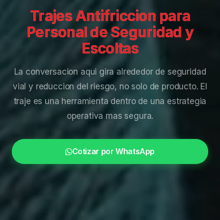
Trajes Antifriccion para
Personal de Seguridad y
Escoltas
La conversacion aqui gira alrededor de seguridad
vial y reduccion del riesgo, no solo de producto. El
traje es una herramienta dentro de una estrategia
operativa mas segura.
Cotizar por WhatsApp