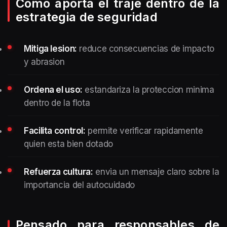
Como aporta el traje dentro de la
estrategia de seguridad
Mitiga lesion:
reduce consecuencias de impacto
y abrasion
Ordena el uso:
estandariza la proteccion minima
dentro de la flota
Facilita control:
permite verificar rapidamente
quien esta bien dotado
Refuerza cultura:
envia un mensaje claro sobre la
importancia del autocuidado
Pensado para responsables de